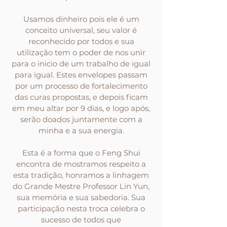
Usamos dinheiro pois ele é um
conceito universal, seu valor é
reconhecido por todos e sua
utilização tem o poder de nos unir
para o inicio de um trabalho de igual
para igual. Estes envelopes passam
por um processo de fortalecimento
das curas propostas, e depois ficam
em meu altar por 9 dias, e logo após,
serão doados juntamente com a
minha e a sua energia.
Esta é a forma que o Feng Shui
encontra de mostramos respeito a
esta tradição, honramos a linhagem
do Grande Mestre Professor Lin Yun,
sua memória e sua sabedoria. Sua
participação nesta troca celebra o
sucesso de todos que