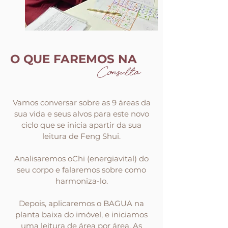
O QUE FAREMOS NA
Consulta
Vamos conversar sobre as 9 áreas da
sua vida e seus alvos para este novo
ciclo que se inicia apartir da sua
leitura de Feng Shui.
Analisaremos oChi (energiavital) do
seu corpo e falaremos sobre como
harmoniza-lo.
Depois, aplicaremos o BAGUA na
planta baixa do imóvel, e iniciamos
uma leitura de área por área. As