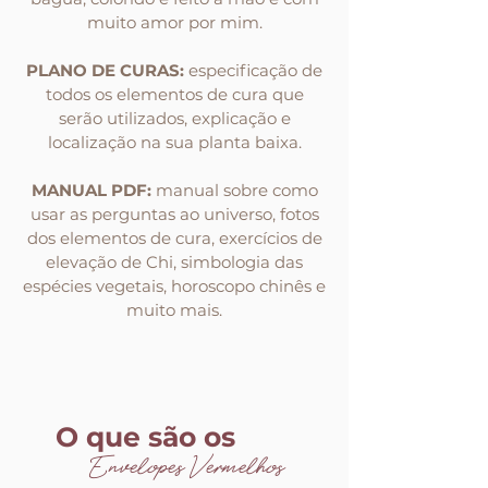
muito amor por mim.
PLANO DE CURAS:
especificação de
todos os elementos de cura que
serão utilizados, explicação e
localização na sua planta baixa.
MANUAL PDF:
manual sobre como
usar as perguntas ao universo, fotos
dos elementos de cura, exercícios de
elevação de Chi, simbologia das
espécies vegetais, horoscopo chinês e
muito mais.
O que são os
Envelopes Vermelhos