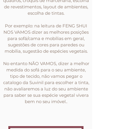
quadros, croquis de marcenaria, escolha
de revestimentos, layout de ambientes,
escolha de tintas.
Por exemplo: na leitura de FENG SHUI
NOS VAMOS dizer as melhores posições
para sofá/cama e mobílias em geral,
sugestões de cores para paredes ou
mobília, sugestão de espécies vegetais.
No entanto NÃO VAMOS, dizer a melhor
medida do sofá para o seu ambiente,
tipo de tecido, não vamos pegar o
catalogo da Suvinil para escolher a tinta,
não avaliaremos a luz do seu ambiente
para saber se sua espécie vegetal vivera
bem no seu imóvel..