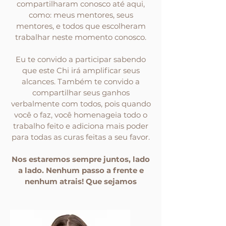
compartilharam conosco até aqui,
como: meus mentores, seus
mentores, e todos que escolheram
trabalhar neste momento conosco.
Eu te convido a participar sabendo
que este Chi irá amplificar seus
alcances. Também te convido a
compartilhar seus ganhos
verbalmente com todos, pois quando
você o faz, você homenageia todo o
trabalho feito e adiciona mais poder
para todas as curas feitas a seu favor.
Nos estaremos sempre juntos, lado
a lado. Nenhum passo a frente e
nenhum atrais! Que sejamos