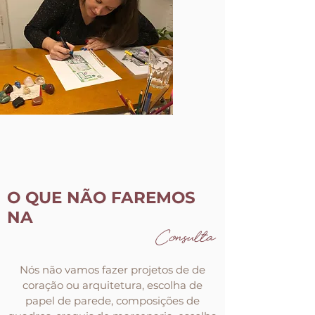
O QUE NÃO FAREMOS
NA
Consulta
Nós não vamos fazer projetos de de
coração ou arquitetura, escolha de
papel de parede, composições de