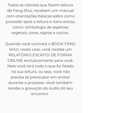
Todos os clientes que fazem leitura
de Feng Shui, recebem um manual
com orientações básicas sobre como
proceder após a leitura e itens extras,
como: simbologia de espécies
vegetais, cores, signos e outros.
Quando você contrata o BOOK FENG
SHUI, neste caso, você recebe um
RELATÓRIO ESCRITO DE FORMA
ONLINE exclusivamente para você.
Nele você terá tudo o que foi falado
na sua leitura, ou seja, você não
precisa se preocupar em anotar
durante o processo. Você também
recebe a gravação do áudio do seu
encontro.