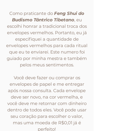
Como praticante do
Feng Shui do
Budismo Tântrico Tibetano
, eu
escolhi honrar a tradicional troca dos
envelopes vermelhos. Portanto, eu já
especifiquei a quantidade de
envelopes vermelhos para cada ritual
que eu te enviarei. Este numero foi
guiado por minha mestra e também
pelos meus sentimentos.
Você deve fazer ou comprar os
envelopes de papel e me entregar
após nossa consulta. Cada envelope
deve ser novo, na cor vermelha, e
você deve me retornar com dinheiro
dentro de todos eles. Você pode usar
seu coração para escolher o valor,
mas uma moeda de R$0,01 já é
perfeito!