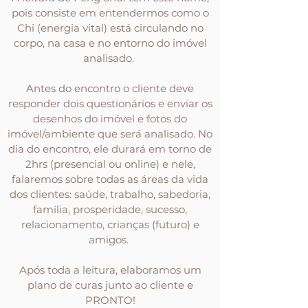
pois consiste em entendermos como o
Chi (energia vital) está circulando no
corpo, na casa e no entorno do imóvel
analisado.
Antes do encontro o cliente deve
responder dois questionários e enviar os
desenhos do imóvel e fotos do
imóvel/ambiente que será analisado. No
dia do encontro, ele durará em torno de
2hrs (presencial ou online) e nele,
falaremos sobre todas as áreas da vida
dos clientes: saúde, trabalho, sabedoria,
família, prosperidade, sucesso,
relacionamento, crianças (futuro) e
amigos.
Após toda a leitura, elaboramos um
plano de curas junto ao cliente e
PRONTO!