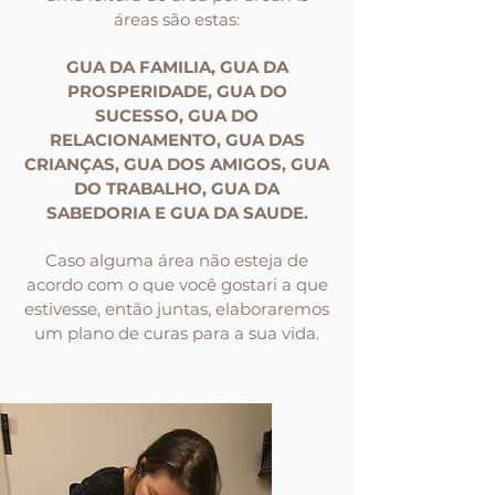
áreas são estas:
GUA DA FAMILIA, GUA DA
PROSPERIDADE, GUA DO
SUCESSO, GUA DO
RELACIONAMENTO, GUA DAS
CRIANÇAS, GUA DOS AMIGOS, GUA
DO TRABALHO, GUA DA
SABEDORIA E GUA DA SAUDE.
Caso alguma área não esteja de
acordo com o que você gostari a que
estivesse, então juntas, elaboraremos
um plano de curas para a sua vida.