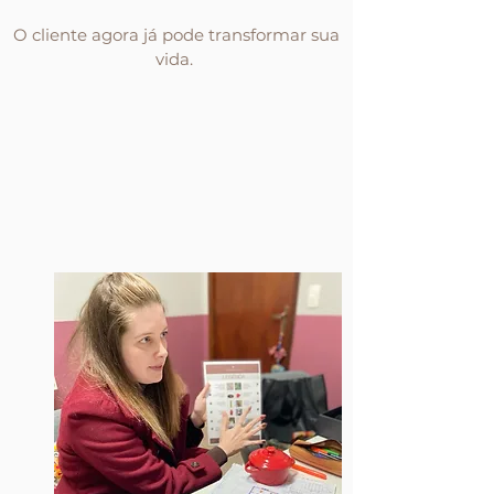
O cliente agora já pode transformar sua
vida.