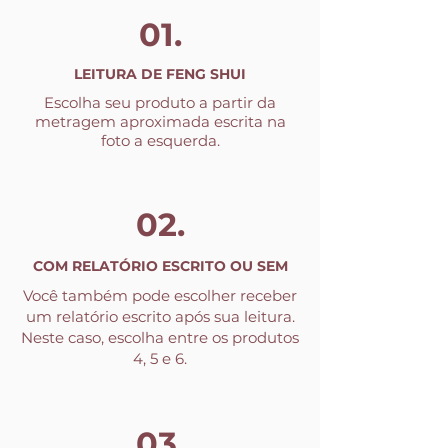
01.
LEITURA DE FENG SHUI
Escolha seu produto a partir da
metragem aproximada escrita na
foto a esquerda.
02.
COM RELATÓRIO ESCRITO OU SEM
Você também pode escolher receber
um relatório escrito após sua leitura.
Neste caso, escolha entre os produtos
4, 5 e 6.
03.