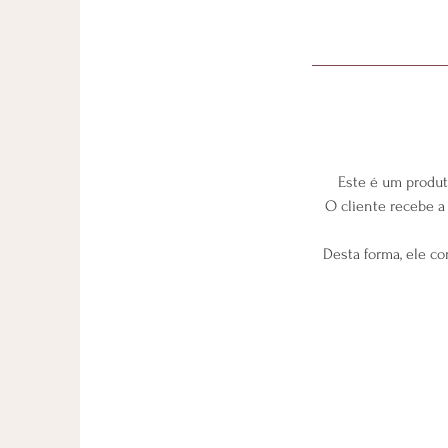
Este é um produt
O cliente recebe a
Desta forma, ele co